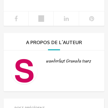
A PROPOS DE L´AUTEUR
wanderlust Granada tours
POST PRÉCÉDENT