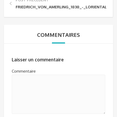
FRIEDRICH_VON_AMERLING_1838_-_LORIENTALE_1
COMMENTAIRES
Laisser un commentaire
Commentaire