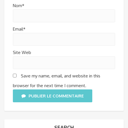
Nom*
Email*
Site Web
Save my name, email, and website in this
browser for the next time I comment.
PUBLIER LE COMMENTAIRE
SEARCH