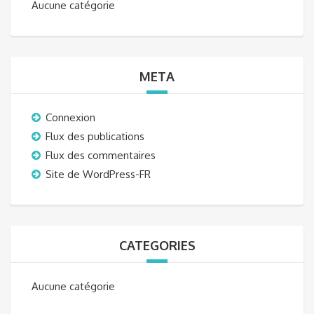
Aucune catégorie
META
Connexion
Flux des publications
Flux des commentaires
Site de WordPress-FR
CATEGORIES
Aucune catégorie