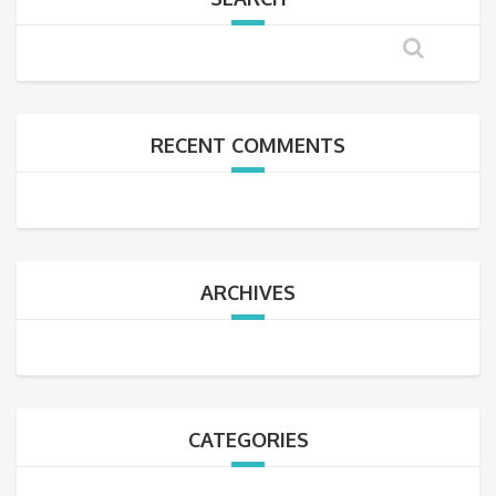
RECENT COMMENTS
ARCHIVES
CATEGORIES