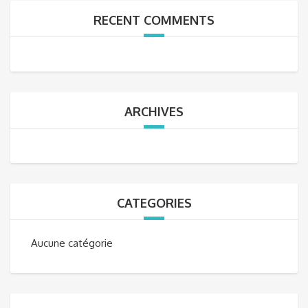
RECENT COMMENTS
ARCHIVES
CATEGORIES
Aucune catégorie