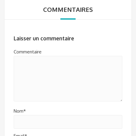
COMMENTAIRES
Laisser un commentaire
Commentaire
Nom*
Email*