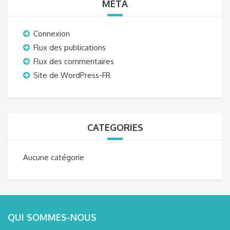
META
Connexion
Flux des publications
Flux des commentaires
Site de WordPress-FR
CATEGORIES
Aucune catégorie
QUI SOMMES-NOUS