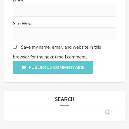
Site Web
Save my name, email, and website in this
browser for the next time I comment.
PUBLIER LE COMMENTAIRE
SEARCH