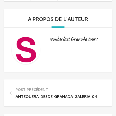
A PROPOS DE L´AUTEUR
wanderlust Granada tours
POST PRÉCÉDENT
ANTEQUERA-DESDE-GRANADA-GALERIA-04