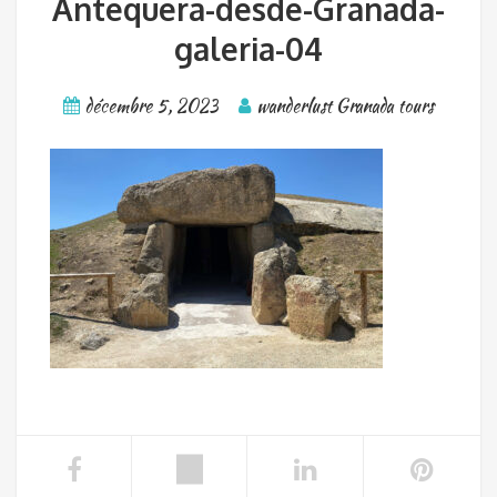
Antequera-desde-Granada-
galeria-04
décembre 5, 2023
wanderlust Granada tours