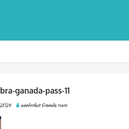
ra-ganada-pass-11
, 2024
wanderlust Granada tours