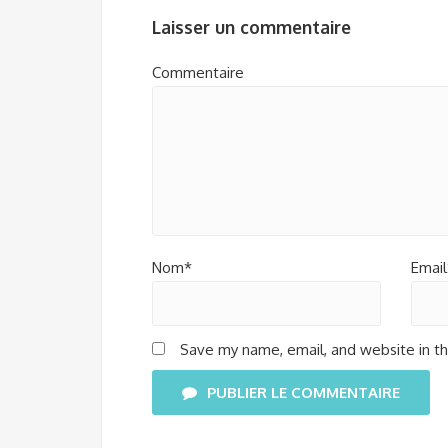
Laisser un commentaire
Commentaire
Nom*
Email
Save my name, email, and website in th
PUBLIER LE COMMENTAIRE