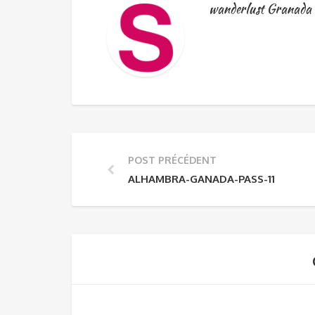
wanderlust Granada 
POST PRÉCÉDENT
ALHAMBRA-GANADA-PASS-11