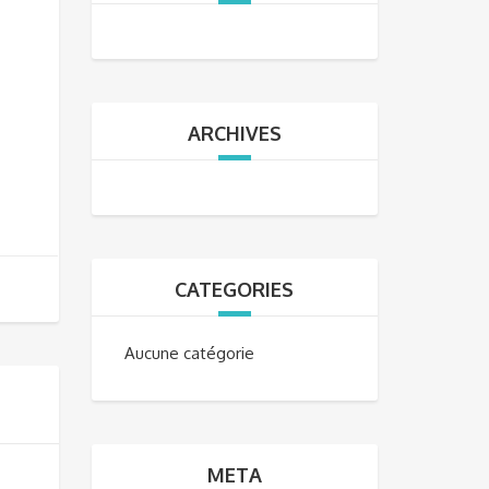
ARCHIVES
CATEGORIES
Aucune catégorie
META