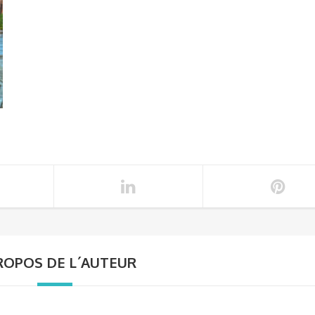
ROPOS DE L´AUTEUR