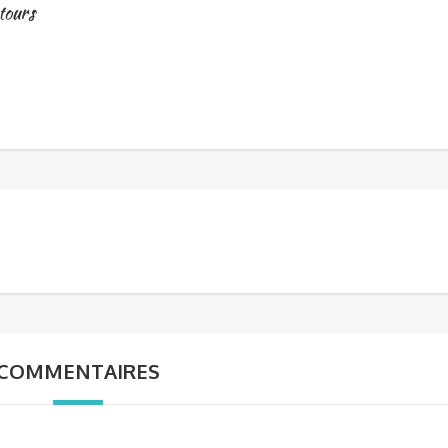
tours
COMMENTAIRES