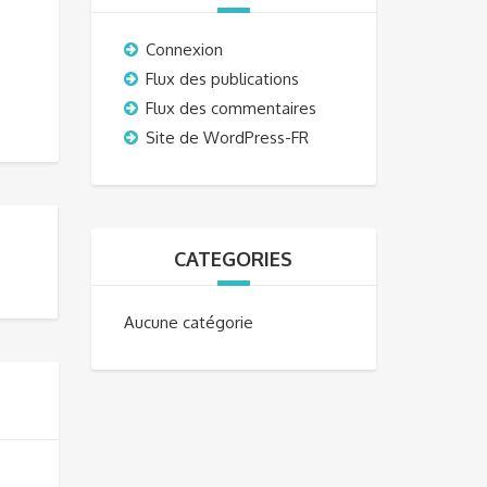
Connexion
Flux des publications
Flux des commentaires
Site de WordPress-FR
CATEGORIES
Aucune catégorie