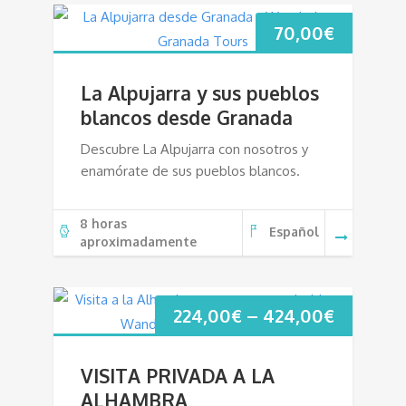
70,00
€
La Alpujarra y sus pueblos
blancos desde Granada
Descubre La Alpujarra con nosotros y
enamórate de sus pueblos blancos.
8 horas
Español
aproximadamente
224,00
€
–
424,00
€
VISITA PRIVADA A LA
ALHAMBRA