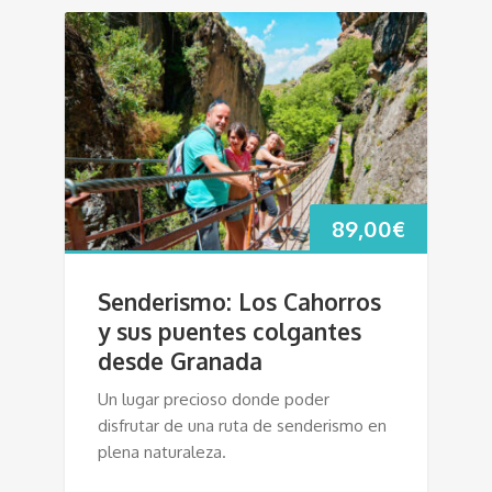
89,00
€
Senderismo: Los Cahorros
y sus puentes colgantes
desde Granada
Un lugar precioso donde poder
disfrutar de una ruta de senderismo en
plena naturaleza.