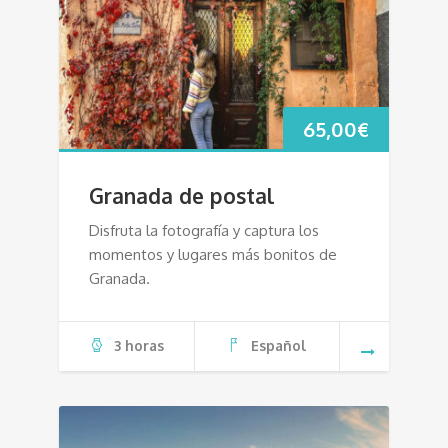
65,00
€
Granada de postal
Disfruta la fotografía y captura los
momentos y lugares más bonitos de
Granada.
3 horas
Español