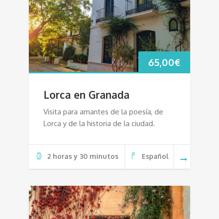
65,00
€
Lorca en Granada
Visita para amantes de la poesía, de
Lorca y de la historia de la ciudad.
2 horas y 30 minutos
Español