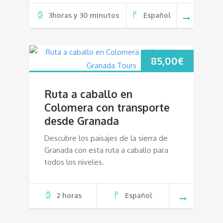
3horas y 30 minutos
Español
85,00
€
Ruta a caballo en
Colomera con transporte
desde Granada
Descubre los paisajes de la sierra de
Granada con esta ruta a caballo para
todos los niveles.
2 horas
Español