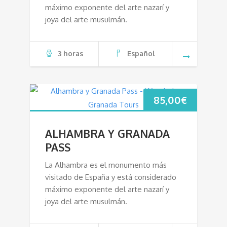
máximo exponente del arte nazarí y
joya del arte musulmán.
3 horas
Español
85,00
€
ALHAMBRA Y GRANADA
PASS
La Alhambra es el monumento más
visitado de España y está considerado
máximo exponente del arte nazarí y
joya del arte musulmán.