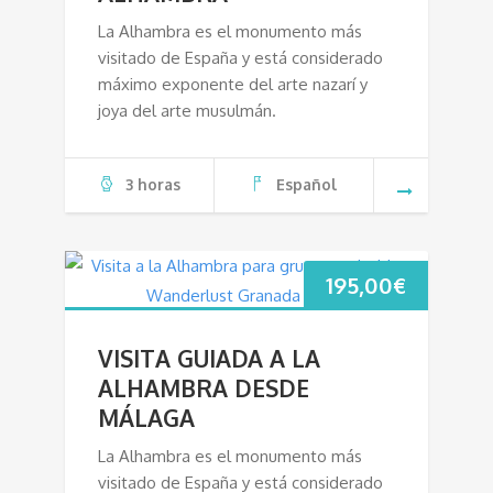
La Alhambra es el monumento más
visitado de España y está considerado
máximo exponente del arte nazarí y
joya del arte musulmán.
3 horas
Español
195,00
€
VISITA GUIADA A LA
ALHAMBRA DESDE
MÁLAGA
La Alhambra es el monumento más
visitado de España y está considerado